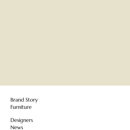
Brand Story
Furniture
Designers
News