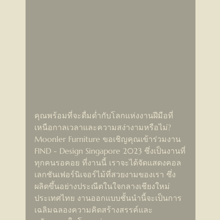
คุณพร้อมที่จะดื่มด่ำกับโลกแห่งงานฝีมือที่
เหนือกาลเวลาและความสง่างามหรือไม่? 
Moonler Furniture ขอเชิญคุณเข้าร่วมงาน 
FIND - Design Singapore 2023 ซึ่งเป็นงานที่
ทุกคนรอคอย ที่งานนี้ เราจะได้จัดแสดงคอล
เลกชันเฟอร์นิเจอร์ไม้ที่สวยงามของเรา ซึ่ง
ผลิตขึ้นอย่างประณีตในใจกลางเชียงใหม่ 
ประเทศไทย งานออกแบบชั้นนำนี้จะเป็นการ
เฉลิมฉลองความคิดสร้างสรรค์และ