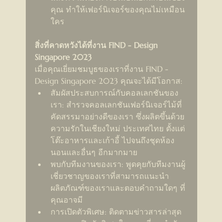
คุณ ทำให้เฟอร์นิเจอร์ของคุณไม่เหมือน
ใคร
สิ่งที่คาดหวังได้ที่งาน FIND - Design 
Singapore 2023
เมื่อคุณเยี่ยมชมบูธของเราที่งาน FIND - 
Design Singapore 2023 คุณจะได้มีโอกาส:
สัมผัสประสบการณ์กับคอลเลกชันของ
เรา: สำรวจคอลเลกชันเฟอร์นิเจอร์ไม้ที่
คัดสรรมาอย่างดีของเรา ซึ่งผลิตขึ้นด้วย
ความรักในเชียงใหม่ ประเทศไทย ตั้งแต่
โต๊ะอาหารและเก้าอี้ ไปจนถึงชุดห้อง
นอนและอื่นๆ อีกมากมาย
พบกับทีมงานของเรา: พูดคุยกับทีมงานผู้
เชี่ยวชาญของเราที่สามารถแนะนำ
ผลิตภัณฑ์ของเราและตอบคำถามใดๆ ที่
คุณอาจมี
การเปิดตัวพิเศษ: ติดตามข่าวสารล่าสุด