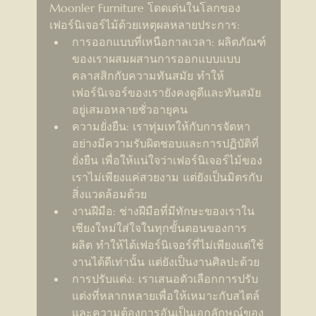
Moonler Furniture โดดเด่นในโลกของ
เฟอร์นิเจอร์ไม้ด้วยเหตุผลหลายประการ:
การออกแบบที่เหนือกาลเวลา: ผลิตภัณฑ์
ของเราผสมผสานการออกแบบแบบ
คลาสสิกกับความทันสมัย ทำให้
เฟอร์นิเจอร์ของเรายังคงดูดีและทันสมัย
อยู่เสมอหลายชั่วอายุคน
ความยั่งยืน: เราทุ่มเทให้กับการจัดหา
อย่างมีความรับผิดชอบและการปฏิบัติที่
ยั่งยืน เพื่อให้แน่ใจว่าเฟอร์นิเจอร์ไม้ของ
เราไม่เพียงแค่สวยงาม แต่ยังเป็นมิตรกับ
สิ่งแวดล้อมด้วย
งานฝีมือ: ช่างฝีมือที่มีทักษะของเราใน
เชียงใหม่ใส่ใจในทุกขั้นตอนของการ
ผลิต ทำให้ได้เฟอร์นิเจอร์ที่ไม่เพียงแต่ใช้
งานได้ดีเท่านั้น แต่ยังเป็นงานศิลปะด้วย
การปรับแต่ง: เราเสนอตัวเลือกการปรับ
แต่งที่หลากหลายเพื่อให้เหมาะกับสไตล์
และความต้องการอันเป็นเอกลักษณ์ของ