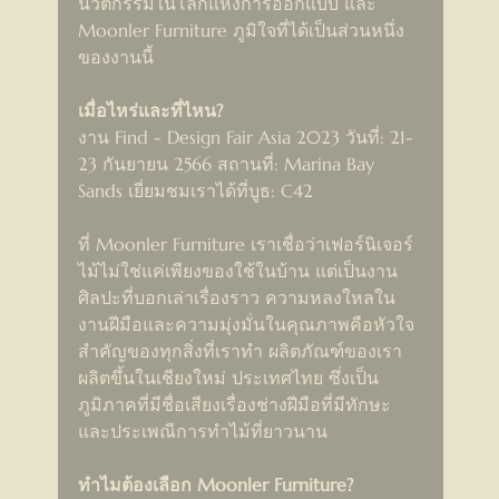
นวัตกรรมในโลกแห่งการออกแบบ และ 
Moonler Furniture ภูมิใจที่ได้เป็นส่วนหนึ่ง
ของงานนี้
เมื่อไหร่และที่ไหน?
งาน Find - Design Fair Asia 2023 วันที่: 21-
23 กันยายน 2566 สถานที่: Marina Bay 
Sands เยี่ยมชมเราได้ที่บูธ: C42
ที่ Moonler Furniture เราเชื่อว่าเฟอร์นิเจอร์
ไม้ไม่ใช่แค่เพียงของใช้ในบ้าน แต่เป็นงาน
ศิลปะที่บอกเล่าเรื่องราว ความหลงใหลใน
งานฝีมือและความมุ่งมั่นในคุณภาพคือหัวใจ
สำคัญของทุกสิ่งที่เราทำ ผลิตภัณฑ์ของเรา
ผลิตขึ้นในเชียงใหม่ ประเทศไทย ซึ่งเป็น
ภูมิภาคที่มีชื่อเสียงเรื่องช่างฝีมือที่มีทักษะ
และประเพณีการทำไม้ที่ยาวนาน
ทำไมต้องเลือก Moonler Furniture?