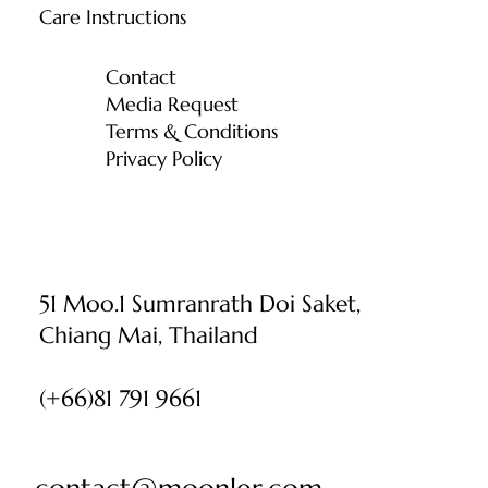
Care Instructions
Contact
Media Request
Terms & Conditions
Privacy Policy
51 Moo.1 Sumranrath Doi Saket,
Chiang Mai, Thailand
(+66)81 791 9661