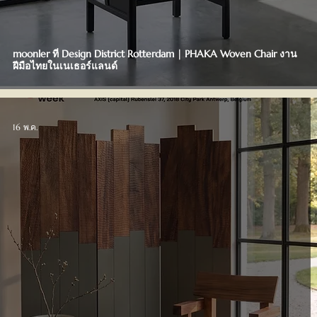
moonler ที่ Design District Rotterdam | PHAKA Woven Chair งาน
ฝีมือไทยในเนเธอร์แลนด์
16 พ.ค.