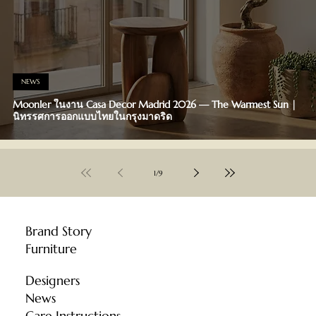
NEWS
Moonler ในงาน Casa Decor Madrid 2026 — The Warmest Sun |
นิทรรศการออกแบบไทยในกรุงมาดริด
1
/
9
Brand Story
Furniture
Designers
News
Care Instructions