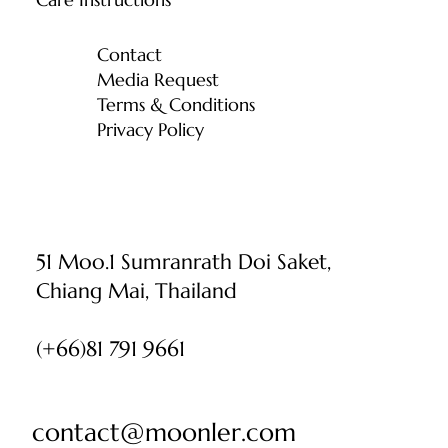
Contact
Media Request
Terms & Conditions
Privacy Policy
51 Moo.1 Sumranrath Doi Saket,
Chiang Mai, Thailand
(+66)81 791 9661
contact@moonler.com