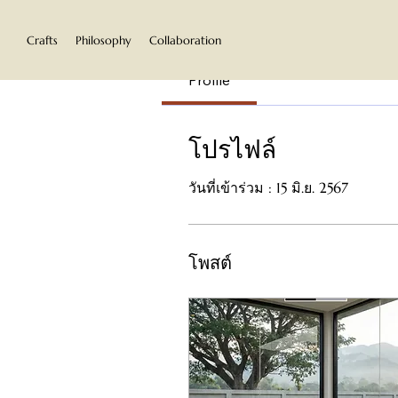
Crafts
Philosophy
Collaboration
Profile
โปรไฟล์
วันที่เข้าร่วม : 15 มิ.ย. 2567
โพสต์