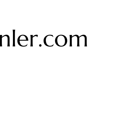
ler.com