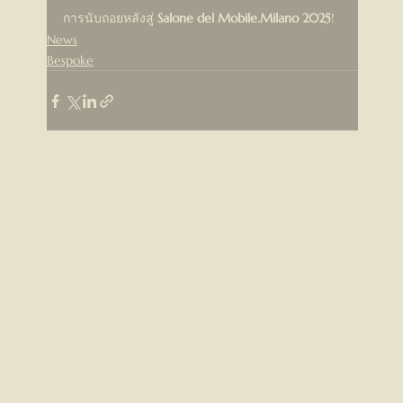
การนับถอยหลังสู่ 
Salone del Mobile.Milano 2025
!
News
Bespoke