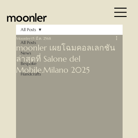
All Posts
Moonler
15 มี.ค. 2568
All Posts
moonler เผยโฉมคอลเลกชัน
News
ล่าสุดที่ Salone del
Bespoke
Mobile.Milano 2025
Handcrafts