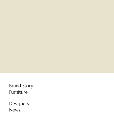
Brand Story
Furniture
Designers
News