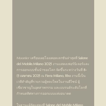
Moonler เตรียมเผยโฉมคอลเลกชันล่าสุดที่ 
Salone 
del Mobile.Milano 2025
 งานแสดงเฟอร์นิเจอร์และ
การออกแบบชั้นนำของโลก จัดขึ้นระหว่างวันที่ 
8-
13 เมษายน 2025
 ณ 
Fiera Milano, Rho
 งานนี้เป็น
เวทีสำคัญที่รวบรวมผู้หลงใหลในงานดีไซน์ ผู้
เชี่ยวชาญในอุตสาหกรรม และแบรนด์ระดับโลกที่
กำหนดทิศทางการออกแบบแห่งอนาคต
ในฐานะผู้จัดแสดงที่ 
Salone del Mobile.Milano 