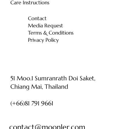
Care Instructions
Contact
Media Request
Terms & Conditions
Privacy Policy
51 Moo.1 Sumranrath Doi Saket,
Chiang Mai, Thailand
(+66)81 791 9661
contact@moonler.com