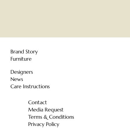
Brand Story
Furniture
Designers
News
Care Instructions
Contact
Media Request
Terms & Conditions
Privacy Policy