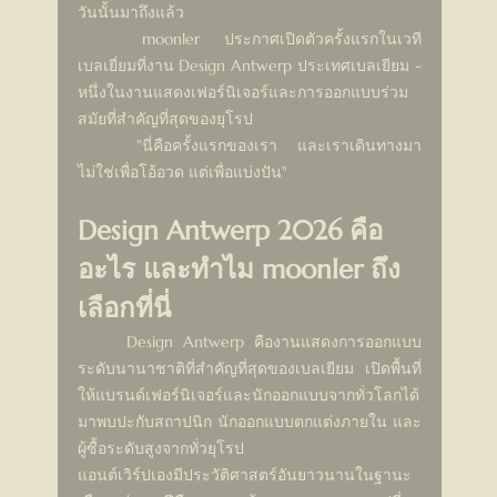
วันนั้นมาถึงแล้ว
	moonler ประกาศเปิดตัวครั้งแรกในเวที
เบลเยี่ยมที่งาน Design Antwerp ประเทศเบลเยียม - 
หนึ่งในงานแสดงเฟอร์นิเจอร์และการออกแบบร่วม
สมัยที่สำคัญที่สุดของยุโรป
	"นี่คือครั้งแรกของเรา และเราเดินทางมา
ไม่ใช่เพื่อโอ้อวด แต่เพื่อแบ่งปัน"
Design Antwerp 2026 คือ
อะไร และทำไม moonler ถึง
เลือกที่นี่
	Design Antwerp คืองานแสดงการออกแบบ
ระดับนานาชาติที่สำคัญที่สุดของเบลเยียม เปิดพื้นที่
ให้แบรนด์เฟอร์นิเจอร์และนักออกแบบจากทั่วโลกได้
มาพบปะกับสถาปนิก นักออกแบบตกแต่งภายใน และ
ผู้ซื้อระดับสูงจากทั่วยุโรป
แอนต์เวิร์ปเองมีประวัติศาสตร์อันยาวนานในฐานะ