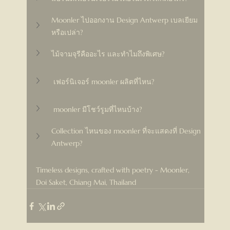
Moonler ไปออกงาน Design Antwerp เบลเยียม
หรือเปล่า?
ไม้จามจุรีคืออะไร และทำไมถึงพิเศษ?
 เฟอร์นิเจอร์ moonler ผลิตที่ไหน?
 moonler มีโชว์รูมที่ไหนบ้าง?
Collection ไหนของ moonler ที่จะแสดงที่ Design 
Antwerp?
Timeless designs, crafted with poetry - Moonler, 
Doi Saket, Chiang Mai, Thailand