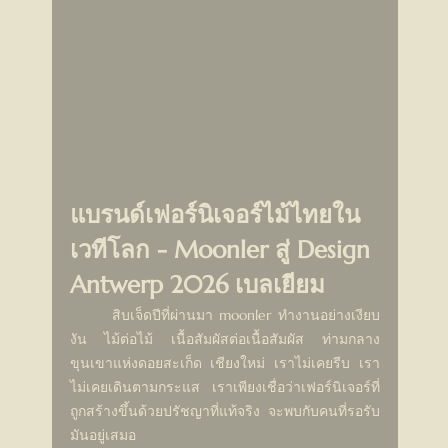
แบรนด์เฟอร์นิเจอร์ไม้ไทยใน
เวทีโลก - Moonler สู่ Design 
Antwerp 2026 เบลเยียม
	สิบเจ็ดปีที่ผ่านมา moonler ทำงานอย่างเงียบ
งัน ไม้ต่อไม้ เนื้อสัมผัสต่อเนื้อสัมผัส ท่ามกลาง
ขุนเขาแห่งดอยสะเก็ด เชียงใหม่ เราไม่เคยรีบ เรา
ไม่เคยเดินตามกระแส เราเพียงเชื่อว่าเฟอร์นิเจอร์ที่
ถูกสร้างขึ้นด้วยปรัชญาที่แท้จริง จะพบกับคนที่รอรับ
มันอยู่เสมอ