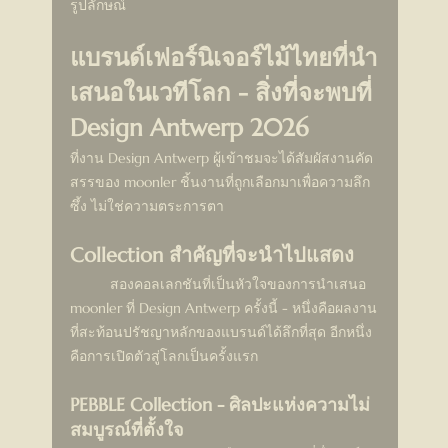
รูปลักษณ์
แบรนด์เฟอร์นิเจอร์ไม้ไทยที่นำ
เสนอในเวทีโลก - สิ่งที่จะพบที่ 
Design Antwerp 2026
ที่งาน Design Antwerp ผู้เข้าชมจะได้สัมผัสงานคัด
สรรของ moonler ชิ้นงานที่ถูกเลือกมาเพื่อความลึก
ซึ้ง ไม่ใช่ความตระการตา
Collection สำคัญที่จะนำไปแสดง
	สองคอลเลกชันที่เป็นหัวใจของการนำเสนอ 
moonler ที่ Design Antwerp ครั้งนี้ - หนึ่งคือผลงาน
ที่สะท้อนปรัชญาหลักของแบรนด์ได้ลึกที่สุด อีกหนึ่ง
คือการเปิดตัวสู่โลกเป็นครั้งแรก
PEBBLE Collection - ศิลปะแห่งความไม่
สมบูรณ์ที่ตั้งใจ