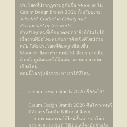
ประโยคที่ปรากฏควบคู่กับชื่อ Moonler ใน 
Casum Design Brands 2026 นั้นเรียบง่าย:
Selected. Crafted in Chiang Mai. 
Recognised by the world.
สำหรับทุกคนที่เชื่อมาตลอดว่าสิ่งที่เป็นไปได้
เมื่องานฝีมือไทยพบกับการคิดเชิงดีไซน์ร่วม
สมัย นี่คือประโยคที่ต้องถูกเขียนขึ้น
Moonler ยังคงทำงานต่อไป เงียบๆ ประณีต 
ด้วยมือคู่เดิมและไม้ผืนเดิม จากดอยสะเก็ต 
เชียงใหม่
ตอนนี้โลกรู้แล้วว่าจะหาเราได้ที่ไหน
Casum Design Brands 2026 คืออะไร?
Casum Design Brands 2026 คือไดเรกทอรี
ที่คัดสรรโดยทีม Editorial อิสระ 
    รวบรวมแบรนด์ดีไซน์ชั้นนำของโลก
กว่า 900 แบรนด์ ใช้เป็นเครื่องมืออ้างอิง 