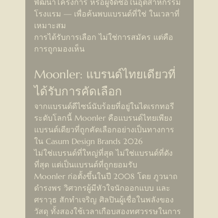
พัฒนาโครงการ หรือผู้จัดซื้อในอุตสาหกรรม
โรงแรม — เพื่อค้นพบแบรนด์ที่ใช่ ในเวลาที่
เหมาะสม
การได้รับการเลือก ไม่ใช่การสมัคร แต่คือ
การถูกมองเห็น
Moonler: แบรนด์ไทยเดียวที่
ได้รับการคัดเลือก
จากแบรนด์ดีไซน์นับร้อยที่อยู่ในไดเรกทอรี
ระดับโลกนี้ Moonler คือแบรนด์ไทยเพียง
แบรนด์เดียวที่ถูกคัดเลือกอย่างเป็นทางการ
ใน Casum Design Brands 2026
ไม่ใช่แบรนด์ที่ใหญ่ที่สุด ไม่ใช่แบรนด์ที่ดัง
ที่สุด แต่เป็นแบรนด์ที่ถูกยอมรับ
Moonler ก่อตั้งขึ้นในปี 2008 โดย ภูวนาถ 
ดำรงพร วิศวกรผู้มีหัวใจนักออกแบบ และ 
ศราวุธ สักทำเจริญ ศิลปินผู้เชื่อในพลังของ
วัสดุ ทั้งสองใช้เวลาเกือบสองทศวรรษในการ