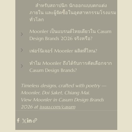
    สำหรับสถาปนิก นักออกแบบตกแต่ง
ภายใน และผู้จัดซื้อในอุตสาหกรรมโรงแรม
ทั่วโลก
Moonler เป็นแบรนด์ไทยเดียวใน Casum 
Design Brands 2026 จริงหรือ?
เฟอร์นิเจอร์ Moonler ผลิตที่ไหน?
ทำไม Moonler ถึงได้รับการคัดเลือกจาก 
Casum Design Brands?
Timeless designs, crafted with poetry — 
Moonler, Doi Saket, Chiang Mai.
View Moonler in Casum Design Brands 
2026 at 
issuu.com/casum