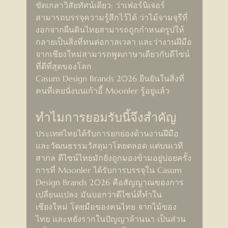
ขัดเกลาวิสัยทัศน์เดียว: ว่าเฟอร์นิเจอร์
สามารถบรรจุความรู้สึกไว้ได้ ว่าไม้จามจุรีที่
งอกจากผืนดินไทยสามารถถูกกำหนดรูปให้
กลายเป็นสิ่งที่ทนต่อกาลเวลา และว่างานฝีมือ
จากเชียงใหม่สามารถพูดภาษาเดียวกับดีไซน์
ที่ดีที่สุดของโลก
Casum Design Brands 2026 ยืนยันในสิ่งที่
คนที่เคยนั่งบนเก้าอี้ Moonler รู้อยู่แล้ว
ทำไมการยอมรับนี้จึงสำคัญ
ประเทศไทยได้รับการยกย่องด้านงานฝีมือ
และวัฒนธรรมวัสดุมาโดยตลอด แต่บนเวที
สากล ดีไซน์ไทยมักยังถูกมองข้ามอยู่บ่อยครั้ง
การที่ Moonler ได้รับการบรรจุใน Casum 
Design Brands 2026 คือสัญญาณของการ
เปลี่ยนแปลง มันบอกว่าดีไซน์ที่ทำใน
เชียงใหม่ โดยมือของคนไทย จากไม้ของ
ไทย และหยั่งรากในปัญญาล้านนา เป็นส่วน