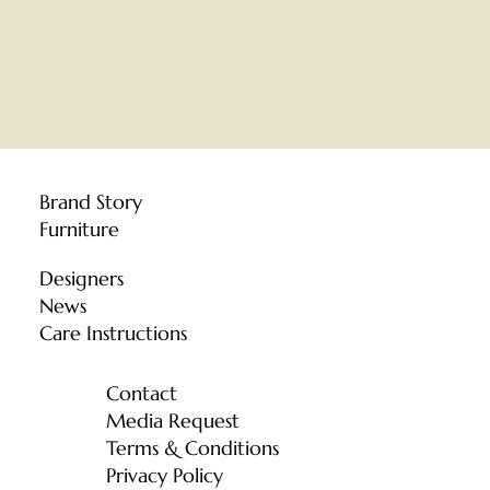
Brand Story
Furniture
Designers
News
Care Instructions
Contact
Media Request
Terms & Conditions
Privacy Policy