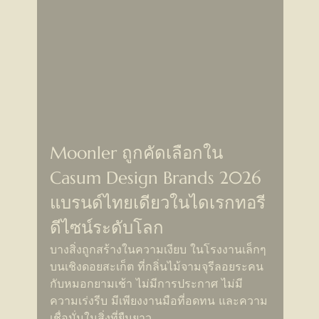
Moonler ถูกคัดเลือกใน 
Casum Design Brands 2026 
แบรนด์ไทยเดียวในไดเรกทอรี
ดีไซน์ระดับโลก
บางสิ่งถูกสร้างในความเงียบ ในโรงงานเล็กๆ 
บนเชิงดอยสะเก็ต ที่กลิ่นไม้จามจุรีลอยระคน
กับหมอกยามเช้า ไม่มีการประกาศ ไม่มี
ความเร่งรีบ มีเพียงงานมือที่อดทน และความ
เชื่อมั่นในสิ่งที่ยืนยาว