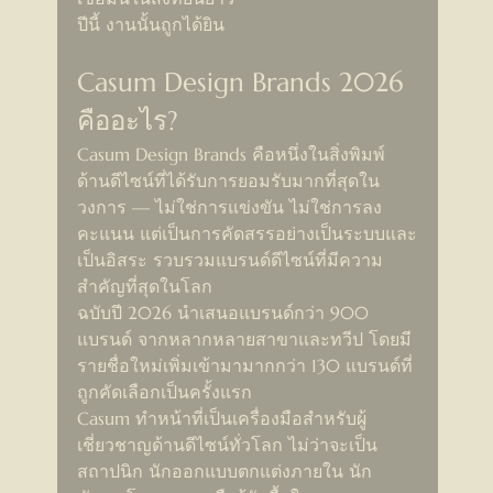
ปีนี้ งานนั้นถูกได้ยิน
Casum Design Brands 2026 
คืออะไร?
Casum Design Brands คือหนึ่งในสิ่งพิมพ์
ด้านดีไซน์ที่ได้รับการยอมรับมากที่สุดใน
วงการ — ไม่ใช่การแข่งขัน ไม่ใช่การลง
คะแนน แต่เป็นการคัดสรรอย่างเป็นระบบและ
เป็นอิสระ รวบรวมแบรนด์ดีไซน์ที่มีความ
สำคัญที่สุดในโลก
ฉบับปี 2026 นำเสนอแบรนด์กว่า 900 
แบรนด์ จากหลากหลายสาขาและทวีป โดยมี
รายชื่อใหม่เพิ่มเข้ามามากกว่า 130 แบรนด์ที่
ถูกคัดเลือกเป็นครั้งแรก
Casum ทำหน้าที่เป็นเครื่องมือสำหรับผู้
เชี่ยวชาญด้านดีไซน์ทั่วโลก ไม่ว่าจะเป็น
สถาปนิก นักออกแบบตกแต่งภายใน นัก